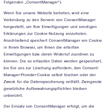
Folgenden „ConsentManager“).
Wenn Sie unsere Website betreten, wird eine
Verbindung zu den Servern von ConsentManager
hergestellt, um Ihre Einwilligungen und sonstigen
Erklärungen zur Cookie-Nutzung einzuholen.
Anschließend speichert ConsentManager ein Cookie
in Ihrem Browser, um Ihnen die erteilten
Einwilligungen bzw. deren Widerruf zuordnen zu
können. Die so erfassten Daten werden gespeichert,
bis Sie uns zur Löschung auffordern, den Consent-
Manager-Provider-Cookie selbst löschen oder der
Zweck für die Datenspeicherung entfällt. Zwingende
gesetzliche Aufbewahrungspflichten bleiben
unberührt.
Der Einsatz von ConsentManager erfolgt, um die