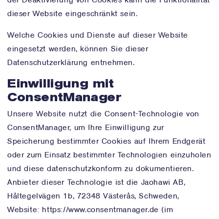
der Deaktivierung von Cookies kann die Funktionalität
dieser Website eingeschränkt sein.
Welche Cookies und Dienste auf dieser Website
eingesetzt werden, können Sie dieser
Datenschutzerklärung entnehmen.
Einwilligung mit
ConsentManager
Unsere Website nutzt die Consent-Technologie von
ConsentManager, um Ihre Einwilligung zur
Speicherung bestimmter Cookies auf Ihrem Endgerät
oder zum Einsatz bestimmter Technologien einzuholen
und diese datenschutzkonform zu dokumentieren.
Anbieter dieser Technologie ist die Jaohawi AB,
Håltegelvägen 1b, 72348 Västerås, Schweden,
Website:
https://www.consentmanager.de
(im