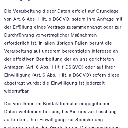
Die Verarbeitung dieser Daten erfolgt auf Grundlage
von Art. 6 Abs. 1 lit. b DSGVO, sofern Ihre Anfrage mit
der Erfüllung eines Vertrags zusammenhängt oder zur
Durchführung vorvertraglicher Maßnahmen
erforderlich ist. In allen übrigen Fällen beruht die
Verarbeitung auf unserem berechtigten Interesse an
der effektiven Bearbeitung der an uns gerichteten
Anfragen (Art. 6 Abs. 1 lit. f DSGVO) oder auf Ihrer
Einwilligung (Art. 6 Abs. 1 lit. a DSGVO) sofern diese
abgefragt wurde; die Einwilligung ist jederzeit
widerrufbar.
Die von Ihnen im Kontaktformular eingegebenen
Daten verbleiben bei uns, bis Sie uns zur Löschung
auffordern, Ihre Einwilligung zur Speicherung
widerrufen oder der Zweck für die Datenspeicherung