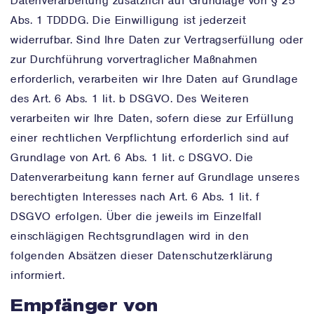
Datenverarbeitung zusätzlich auf Grundlage von § 25
Abs. 1 TDDDG. Die Einwilligung ist jederzeit
widerrufbar. Sind Ihre Daten zur Vertragserfüllung oder
zur Durchführung vorvertraglicher Maßnahmen
erforderlich, verarbeiten wir Ihre Daten auf Grundlage
des Art. 6 Abs. 1 lit. b DSGVO. Des Weiteren
verarbeiten wir Ihre Daten, sofern diese zur Erfüllung
einer rechtlichen Verpflichtung erforderlich sind auf
Grundlage von Art. 6 Abs. 1 lit. c DSGVO. Die
Datenverarbeitung kann ferner auf Grundlage unseres
berechtigten Interesses nach Art. 6 Abs. 1 lit. f
DSGVO erfolgen. Über die jeweils im Einzelfall
einschlägigen Rechtsgrundlagen wird in den
folgenden Absätzen dieser Datenschutzerklärung
informiert.
Empfänger von