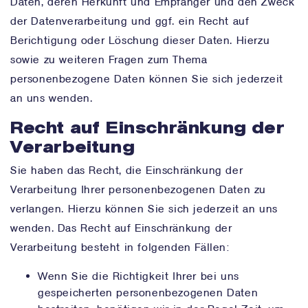
Daten, deren Herkunft und Empfänger und den Zweck
der Datenverarbeitung und ggf. ein Recht auf
Berichtigung oder Löschung dieser Daten. Hierzu
sowie zu weiteren Fragen zum Thema
personenbezogene Daten können Sie sich jederzeit
an uns wenden.
Recht auf Einschränkung der
Verarbeitung
Sie haben das Recht, die Einschränkung der
Verarbeitung Ihrer personenbezogenen Daten zu
verlangen. Hierzu können Sie sich jederzeit an uns
wenden. Das Recht auf Einschränkung der
Verarbeitung besteht in folgenden Fällen:
Wenn Sie die Richtigkeit Ihrer bei uns
gespeicherten personenbezogenen Daten