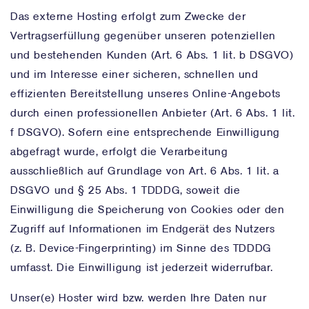
Das externe Hosting erfolgt zum Zwecke der
Vertragserfüllung gegenüber unseren potenziellen
und bestehenden Kunden (Art. 6 Abs. 1 lit. b DSGVO)
und im Interesse einer sicheren, schnellen und
effizienten Bereitstellung unseres Online-Angebots
durch einen professionellen Anbieter (Art. 6 Abs. 1 lit.
f DSGVO). Sofern eine entsprechende Einwilligung
abgefragt wurde, erfolgt die Verarbeitung
ausschließlich auf Grundlage von Art. 6 Abs. 1 lit. a
DSGVO und § 25 Abs. 1 TDDDG, soweit die
Einwilligung die Speicherung von Cookies oder den
Zugriff auf Informationen im Endgerät des Nutzers
(z. B. Device-Fingerprinting) im Sinne des TDDDG
umfasst. Die Einwilligung ist jederzeit widerrufbar.
Unser(e) Hoster wird bzw. werden Ihre Daten nur