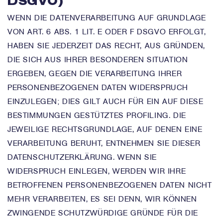
DSGVO)
WENN DIE DATENVERARBEITUNG AUF GRUNDLAGE
VON ART. 6 ABS. 1 LIT. E ODER F DSGVO ERFOLGT,
HABEN SIE JEDERZEIT DAS RECHT, AUS GRÜNDEN,
DIE SICH AUS IHRER BESONDEREN SITUATION
ERGEBEN, GEGEN DIE VERARBEITUNG IHRER
PERSONENBEZOGENEN DATEN WIDERSPRUCH
EINZULEGEN; DIES GILT AUCH FÜR EIN AUF DIESE
BESTIMMUNGEN GESTÜTZTES PROFILING. DIE
JEWEILIGE RECHTSGRUNDLAGE, AUF DENEN EINE
VERARBEITUNG BERUHT, ENTNEHMEN SIE DIESER
DATENSCHUTZERKLÄRUNG. WENN SIE
WIDERSPRUCH EINLEGEN, WERDEN WIR IHRE
BETROFFENEN PERSONENBEZOGENEN DATEN NICHT
MEHR VERARBEITEN, ES SEI DENN, WIR KÖNNEN
ZWINGENDE SCHUTZWÜRDIGE GRÜNDE FÜR DIE