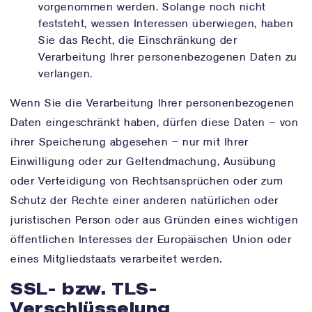
vorgenommen werden. Solange noch nicht
feststeht, wessen Interessen überwiegen, haben
Sie das Recht, die Einschränkung der
Verarbeitung Ihrer personenbezogenen Daten zu
verlangen.
Wenn Sie die Verarbeitung Ihrer personenbezogenen
Daten eingeschränkt haben, dürfen diese Daten – von
ihrer Speicherung abgesehen – nur mit Ihrer
Einwilligung oder zur Geltendmachung, Ausübung
oder Verteidigung von Rechtsansprüchen oder zum
Schutz der Rechte einer anderen natürlichen oder
juristischen Person oder aus Gründen eines wichtigen
öffentlichen Interesses der Europäischen Union oder
eines Mitgliedstaats verarbeitet werden.
SSL- bzw. TLS-
Verschlüsselung