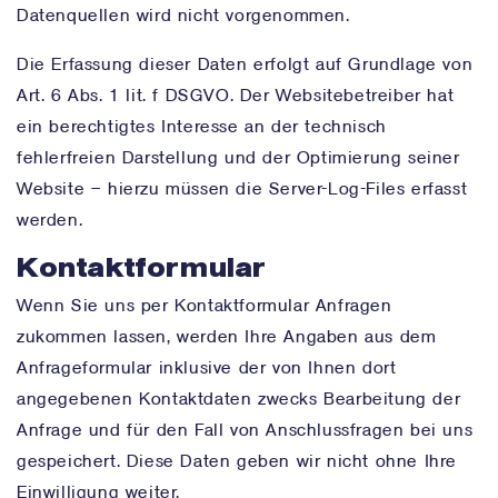
Datenquellen wird nicht vorgenommen.
Die Erfassung dieser Daten erfolgt auf Grundlage von
Art. 6 Abs. 1 lit. f DSGVO. Der Websitebetreiber hat
ein berechtigtes Interesse an der technisch
fehlerfreien Darstellung und der Optimierung seiner
Website – hierzu müssen die Server-Log-Files erfasst
werden.
Kontaktformular
Wenn Sie uns per Kontaktformular Anfragen
zukommen lassen, werden Ihre Angaben aus dem
Anfrageformular inklusive der von Ihnen dort
angegebenen Kontaktdaten zwecks Bearbeitung der
Anfrage und für den Fall von Anschlussfragen bei uns
gespeichert. Diese Daten geben wir nicht ohne Ihre
Einwilligung weiter.