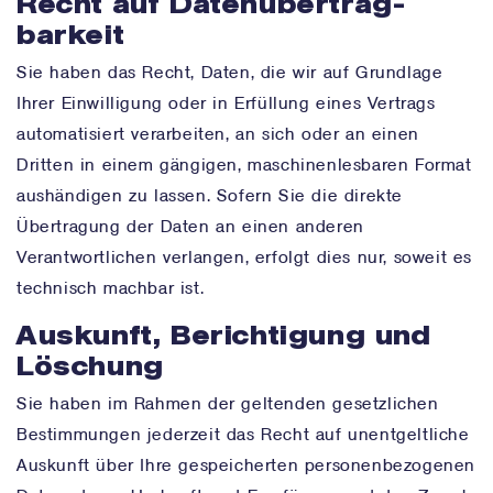
Recht auf Daten­übertrag­
barkeit
Sie haben das Recht, Daten, die wir auf Grundlage
Ihrer Einwilligung oder in Erfüllung eines Vertrags
automatisiert verarbeiten, an sich oder an einen
Dritten in einem gängigen, maschinenlesbaren Format
aushändigen zu lassen. Sofern Sie die direkte
Übertragung der Daten an einen anderen
Verantwortlichen verlangen, erfolgt dies nur, soweit es
technisch machbar ist.
Auskunft, Berichtigung und
Löschung
Sie haben im Rahmen der geltenden gesetzlichen
Bestimmungen jederzeit das Recht auf unentgeltliche
Auskunft über Ihre gespeicherten personenbezogenen