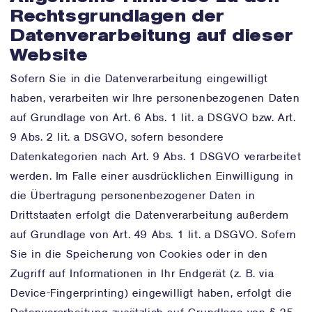
Rechtsgrundlagen der
Datenverarbeitung auf dieser
Website
Sofern Sie in die Datenverarbeitung eingewilligt
haben, verarbeiten wir Ihre personenbezogenen Daten
auf Grundlage von Art. 6 Abs. 1 lit. a DSGVO bzw. Art.
9 Abs. 2 lit. a DSGVO, sofern besondere
Datenkategorien nach Art. 9 Abs. 1 DSGVO verarbeitet
werden. Im Falle einer ausdrücklichen Einwilligung in
die Übertragung personenbezogener Daten in
Drittstaaten erfolgt die Datenverarbeitung außerdem
auf Grundlage von Art. 49 Abs. 1 lit. a DSGVO. Sofern
Sie in die Speicherung von Cookies oder in den
Zugriff auf Informationen in Ihr Endgerät (z. B. via
Device-Fingerprinting) eingewilligt haben, erfolgt die