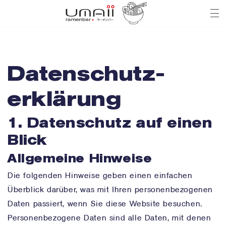
Na
Datenschutz­
erklärung
1. Datenschutz auf einen
Blick
Allgemeine Hinweise
Die folgenden Hinweise geben einen einfachen
Überblick darüber, was mit Ihren personenbezogenen
Daten passiert, wenn Sie diese Website besuchen.
Personenbezogene Daten sind alle Daten, mit denen