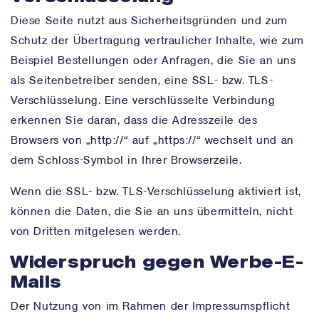
Diese Seite nutzt aus Sicherheitsgründen und zum
Schutz der Übertragung vertraulicher Inhalte, wie zum
Beispiel Bestellungen oder Anfragen, die Sie an uns
als Seitenbetreiber senden, eine SSL- bzw. TLS-
Verschlüsselung. Eine verschlüsselte Verbindung
erkennen Sie daran, dass die Adresszeile des
Browsers von „http://“ auf „https://“ wechselt und an
dem Schloss-Symbol in Ihrer Browserzeile.
Wenn die SSL- bzw. TLS-Verschlüsselung aktiviert ist,
können die Daten, die Sie an uns übermitteln, nicht
von Dritten mitgelesen werden.
Widerspruch gegen Werbe-E-
Mails
Der Nutzung von im Rahmen der Impressumspflicht