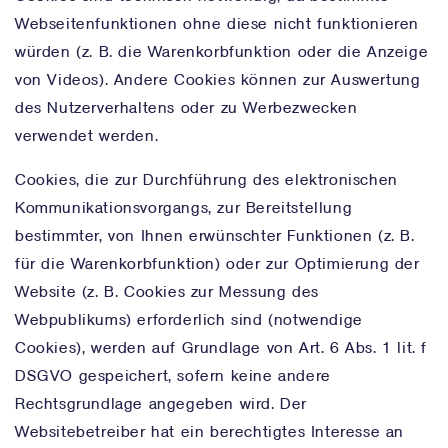
Webseitenfunktionen ohne diese nicht funktionieren
würden (z. B. die Warenkorbfunktion oder die Anzeige
von Videos). Andere Cookies können zur Auswertung
des Nutzerverhaltens oder zu Werbezwecken
verwendet werden.
Cookies, die zur Durchführung des elektronischen
Kommunikationsvorgangs, zur Bereitstellung
bestimmter, von Ihnen erwünschter Funktionen (z. B.
für die Warenkorbfunktion) oder zur Optimierung der
Website (z. B. Cookies zur Messung des
Webpublikums) erforderlich sind (notwendige
Cookies), werden auf Grundlage von Art. 6 Abs. 1 lit. f
DSGVO gespeichert, sofern keine andere
Rechtsgrundlage angegeben wird. Der
Websitebetreiber hat ein berechtigtes Interesse an