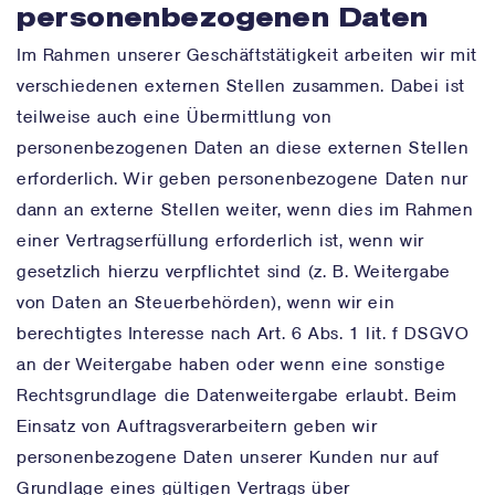
personenbezogenen Daten
Im Rahmen unserer Geschäftstätigkeit arbeiten wir mit
verschiedenen externen Stellen zusammen. Dabei ist
teilweise auch eine Übermittlung von
personenbezogenen Daten an diese externen Stellen
erforderlich. Wir geben personenbezogene Daten nur
dann an externe Stellen weiter, wenn dies im Rahmen
einer Vertragserfüllung erforderlich ist, wenn wir
gesetzlich hierzu verpflichtet sind (z. B. Weitergabe
von Daten an Steuerbehörden), wenn wir ein
berechtigtes Interesse nach Art. 6 Abs. 1 lit. f DSGVO
an der Weitergabe haben oder wenn eine sonstige
Rechtsgrundlage die Datenweitergabe erlaubt. Beim
Einsatz von Auftragsverarbeitern geben wir
personenbezogene Daten unserer Kunden nur auf
Grundlage eines gültigen Vertrags über