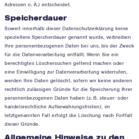
Adressen o. Ä.) entscheidet.
Speicherdauer
Soweit innerhalb dieser Datenschutzerklärung keine
speziellere Speicherdauer genannt wurde, verbleiben
Ihre personenbezogenen Daten bei uns, bis der Zweck
für die Datenverarbeitung entfällt. Wenn Sie ein
berechtigtes Löschersuchen geltend machen oder
eine Einwilligung zur Datenverarbeitung widerrufen,
werden Ihre Daten gelöscht, sofern wir keine anderen
rechtlich zulässigen Gründe für die Speicherung Ihrer
personenbezogenen Daten haben (z. B. steuer- oder
handelsrechtliche Aufbewahrungsfristen); im
letztgenannten Fall erfolgt die Löschung nach Fortfall
dieser Gründe.
Allgemeine Hinweise zu den