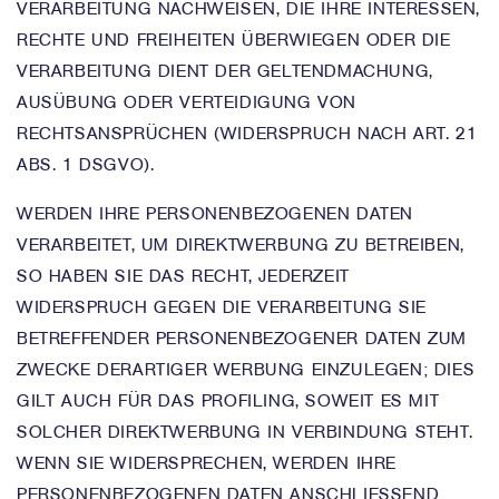
VERARBEITUNG NACHWEISEN, DIE IHRE INTERESSEN,
RECHTE UND FREIHEITEN ÜBERWIEGEN ODER DIE
VERARBEITUNG DIENT DER GELTENDMACHUNG,
AUSÜBUNG ODER VERTEIDIGUNG VON
RECHTSANSPRÜCHEN (WIDERSPRUCH NACH ART. 21
ABS. 1 DSGVO).
WERDEN IHRE PERSONENBEZOGENEN DATEN
VERARBEITET, UM DIREKTWERBUNG ZU BETREIBEN,
SO HABEN SIE DAS RECHT, JEDERZEIT
WIDERSPRUCH GEGEN DIE VERARBEITUNG SIE
BETREFFENDER PERSONENBEZOGENER DATEN ZUM
ZWECKE DERARTIGER WERBUNG EINZULEGEN; DIES
GILT AUCH FÜR DAS PROFILING, SOWEIT ES MIT
SOLCHER DIREKTWERBUNG IN VERBINDUNG STEHT.
WENN SIE WIDERSPRECHEN, WERDEN IHRE
PERSONENBEZOGENEN DATEN ANSCHLIESSEND