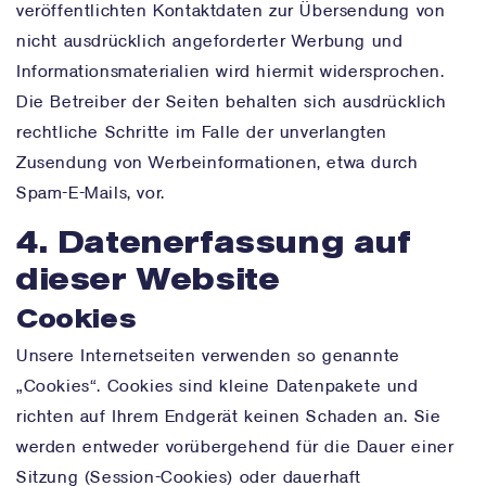
veröffentlichten Kontaktdaten zur Übersendung von
nicht ausdrücklich angeforderter Werbung und
Informationsmaterialien wird hiermit widersprochen.
Die Betreiber der Seiten behalten sich ausdrücklich
rechtliche Schritte im Falle der unverlangten
Zusendung von Werbeinformationen, etwa durch
Spam-E-Mails, vor.
4. Datenerfassung auf
dieser Website
Cookies
Unsere Internetseiten verwenden so genannte
„Cookies“. Cookies sind kleine Datenpakete und
richten auf Ihrem Endgerät keinen Schaden an. Sie
werden entweder vorübergehend für die Dauer einer
Sitzung (Session-Cookies) oder dauerhaft