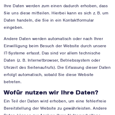
Ihre Daten werden zum einen dadurch erhoben, dass
Sie uns diese mitteilen. Hierbei kann es sich z. B. um
Daten handeln, die Sie in ein Kontaktformular
eingeben.
Andere Daten werden automatisch oder nach Ihrer
Einwilligung beim Besuch der Website durch unsere
IT-Systeme erfasst. Das sind vor allem technische
Daten (z. B. Internetbrowser, Betriebssystem oder
Uhrzeit des Seitenaufrufs). Die Erfassung dieser Daten
erfolgt automatisch, sobald Sie diese Website
betreten.
Wofür nutzen wir Ihre Daten?
Ein Teil der Daten wird erhoben, um eine fehlerfreie
Bereitstellung der Website zu gewährleisten. Andere