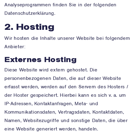
Analyseprogrammen finden Sie in der folgenden
Datenschutzerklärung.
2. Hosting
Wir hosten die Inhalte unserer Website bei folgendem
Anbieter:
Externes Hosting
Diese Website wird extern gehostet. Die
personenbezogenen Daten, die auf dieser Website
erfasst werden, werden auf den Servern des Hosters /
der Hoster gespeichert. Hierbei kann es sich v. a. um
IP-Adressen, Kontaktanfragen, Meta- und
Kommunikationsdaten, Vertragsdaten, Kontaktdaten,
Namen, Websitezugriffe und sonstige Daten, die über
eine Website generiert werden, handeln.