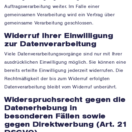
Auftragsverarbeitung weiter. Im Falle einer
gemeinsamen Verarbeitung wird ein Vertrag über
gemeinsame Verarbeitung geschlossen.
Widerruf Ihrer Einwilligung
zur Datenverarbeitung
Viele Datenverarbeitungsvorgänge sind nur mit Ihrer
ausdrücklichen Einwilligung möglich. Sie können eine
bereits erteilte Einwilligung jederzeit widerrufen. Die
Rechtmäßigkeit der bis zum Widerruf erfolgten
Datenverarbeitung bleibt vom Widerruf unberührt.
Widerspruchsrecht gegen die
Datenerhebung in
besonderen Fällen sowie
gegen Direktwerbung (Art. 21