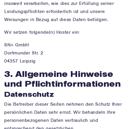
insoweit verarbeiten, wie dies zur Erfüllung seiner
Leistungspflichten erforderlich ist und unsere
Weisungen in Bezug auf diese Daten befolgen.
Wir setzen folgende(n) Hoster ein:
SN+ GmbH
Dortmunder Str. 2
04357 Leipzig
3. Allgemeine Hinweise
und Pflicht­informationen
Datenschutz
Die Betreiber dieser Seiten nehmen den Schutz Ihrer
persönlichen Daten sehr ernst. Wir behandeln Ihre
personenbezogenen Daten vertraulich und
entsprechend den gesetzlichen