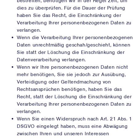
bestreiten, benötigen wir in der Regel Zeit, um
dies zu überprüfen. Für die Dauer der Prüfung
haben Sie das Recht, die Einschränkung der
Verarbeitung Ihrer personenbezogenen Daten zu
verlangen.
Wenn die Verarbeitung Ihrer personenbezogenen
Daten unrechtmäßig geschah/geschieht, können
Sie statt der Löschung die Einschränkung der
Datenverarbeitung verlangen.
Wenn wir Ihre personenbezogenen Daten nicht
mehr benötigen, Sie sie jedoch zur Ausübung,
Verteidigung oder Geltendmachung von
Rechtsansprüchen benötigen, haben Sie das
Recht, statt der Löschung die Einschränkung der
Verarbeitung Ihrer personenbezogenen Daten zu
verlangen.
Wenn Sie einen Widerspruch nach Art. 21 Abs. 1
DSGVO eingelegt haben, muss eine Abwägung
zwischen Ihren und unseren Interessen