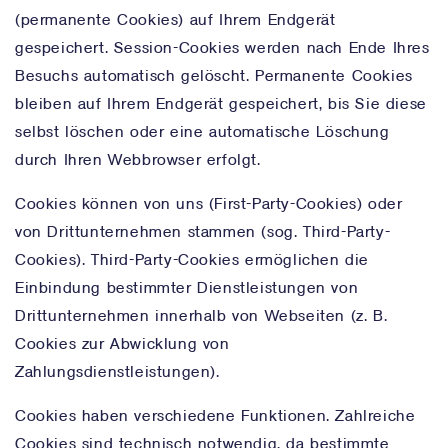
(permanente Cookies) auf Ihrem Endgerät
gespeichert. Session-Cookies werden nach Ende Ihres
Besuchs automatisch gelöscht. Permanente Cookies
bleiben auf Ihrem Endgerät gespeichert, bis Sie diese
selbst löschen oder eine automatische Löschung
durch Ihren Webbrowser erfolgt.
Cookies können von uns (First-Party-Cookies) oder
von Drittunternehmen stammen (sog. Third-Party-
Cookies). Third-Party-Cookies ermöglichen die
Einbindung bestimmter Dienstleistungen von
Drittunternehmen innerhalb von Webseiten (z. B.
Cookies zur Abwicklung von
Zahlungsdienstleistungen).
Cookies haben verschiedene Funktionen. Zahlreiche
Cookies sind technisch notwendig, da bestimmte