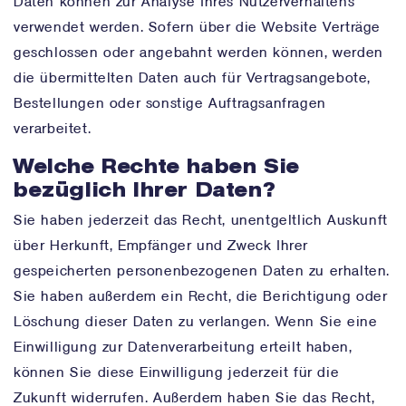
Daten können zur Analyse Ihres Nutzerverhaltens
verwendet werden. Sofern über die Website Verträge
geschlossen oder angebahnt werden können, werden
die übermittelten Daten auch für Vertragsangebote,
Bestellungen oder sonstige Auftragsanfragen
verarbeitet.
Welche Rechte haben Sie
bezüglich Ihrer Daten?
Sie haben jederzeit das Recht, unentgeltlich Auskunft
über Herkunft, Empfänger und Zweck Ihrer
gespeicherten personenbezogenen Daten zu erhalten.
Sie haben außerdem ein Recht, die Berichtigung oder
Löschung dieser Daten zu verlangen. Wenn Sie eine
Einwilligung zur Datenverarbeitung erteilt haben,
können Sie diese Einwilligung jederzeit für die
Zukunft widerrufen. Außerdem haben Sie das Recht,