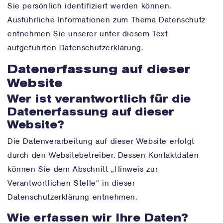
Sie persönlich identifiziert werden können.
Ausführliche Informationen zum Thema Datenschutz
entnehmen Sie unserer unter diesem Text
aufgeführten Datenschutzerklärung.
Datenerfassung auf dieser
Website
Wer ist verantwortlich für die
Datenerfassung auf dieser
Website?
Die Datenverarbeitung auf dieser Website erfolgt
durch den Websitebetreiber. Dessen Kontaktdaten
können Sie dem Abschnitt „Hinweis zur
Verantwortlichen Stelle“ in dieser
Datenschutzerklärung entnehmen.
Wie erfassen wir Ihre Daten?