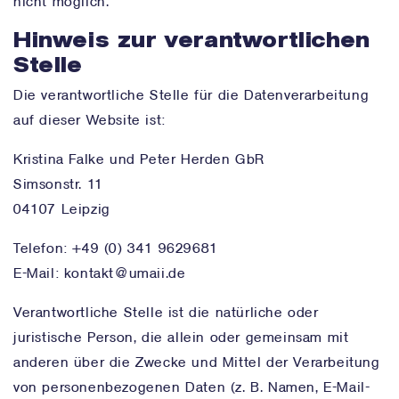
nicht möglich.
Hinweis zur verantwortlichen
Stelle
Die verantwortliche Stelle für die Datenverarbeitung
auf dieser Website ist:
Kristina Falke und Peter Herden GbR
Simsonstr. 11
04107 Leipzig
Telefon: +49 (0) 341 9629681
E-Mail:
kontakt@umaii.de
Verantwortliche Stelle ist die natürliche oder
juristische Person, die allein oder gemeinsam mit
anderen über die Zwecke und Mittel der Verarbeitung
von personenbezogenen Daten (z. B. Namen, E-Mail-