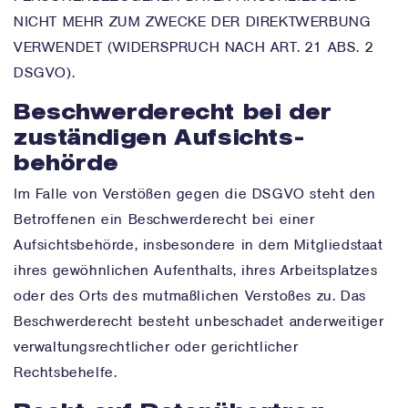
NICHT MEHR ZUM ZWECKE DER DIREKTWERBUNG
VERWENDET (WIDERSPRUCH NACH ART. 21 ABS. 2
DSGVO).
Beschwerde­recht bei der
zuständigen Aufsichts­
behörde
Im Falle von Verstößen gegen die DSGVO steht den
Betroffenen ein Beschwerderecht bei einer
Aufsichtsbehörde, insbesondere in dem Mitgliedstaat
ihres gewöhnlichen Aufenthalts, ihres Arbeitsplatzes
oder des Orts des mutmaßlichen Verstoßes zu. Das
Beschwerderecht besteht unbeschadet anderweitiger
verwaltungsrechtlicher oder gerichtlicher
Rechtsbehelfe.