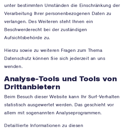
unter bestimmten Umständen die Einschränkung der
Verarbeitung Ihrer personenbezogenen Daten zu
verlangen. Des Weiteren steht Ihnen ein
Beschwerderecht bei der zuständigen
Aufsichtsbehörde zu.
Hierzu sowie zu weiteren Fragen zum Thema
Datenschutz können Sie sich jederzeit an uns
wenden.
Analyse-Tools und Tools von
Dritt­anbietern
Beim Besuch dieser Website kann Ihr Surf-Verhalten
statistisch ausgewertet werden. Das geschieht vor
allem mit sogenannten Analyseprogrammen.
Detaillierte Informationen zu diesen