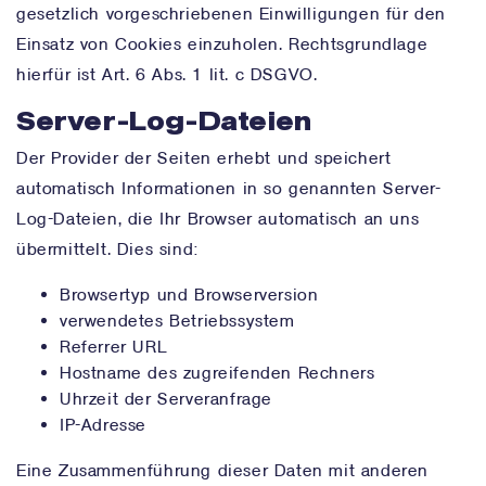
gesetzlich vorgeschriebenen Einwilligungen für den
Einsatz von Cookies einzuholen. Rechtsgrundlage
hierfür ist Art. 6 Abs. 1 lit. c DSGVO.
Server-Log-Dateien
Der Provider der Seiten erhebt und speichert
automatisch Informationen in so genannten Server-
Log-Dateien, die Ihr Browser automatisch an uns
übermittelt. Dies sind:
Browsertyp und Browserversion
verwendetes Betriebssystem
Referrer URL
Hostname des zugreifenden Rechners
Uhrzeit der Serveranfrage
IP-Adresse
Eine Zusammenführung dieser Daten mit anderen