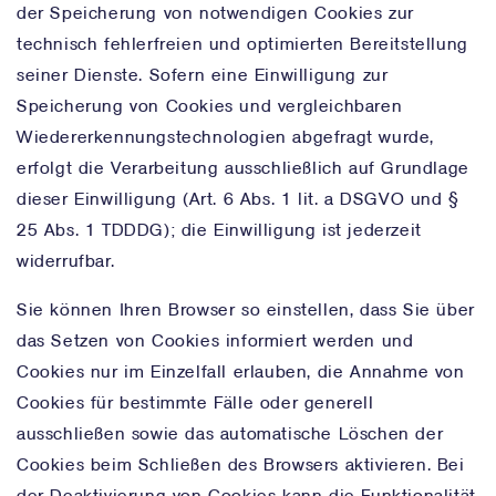
der Speicherung von notwendigen Cookies zur
technisch fehlerfreien und optimierten Bereitstellung
seiner Dienste. Sofern eine Einwilligung zur
Speicherung von Cookies und vergleichbaren
Wiedererkennungstechnologien abgefragt wurde,
erfolgt die Verarbeitung ausschließlich auf Grundlage
dieser Einwilligung (Art. 6 Abs. 1 lit. a DSGVO und §
25 Abs. 1 TDDDG); die Einwilligung ist jederzeit
widerrufbar.
Sie können Ihren Browser so einstellen, dass Sie über
das Setzen von Cookies informiert werden und
Cookies nur im Einzelfall erlauben, die Annahme von
Cookies für bestimmte Fälle oder generell
ausschließen sowie das automatische Löschen der
Cookies beim Schließen des Browsers aktivieren. Bei