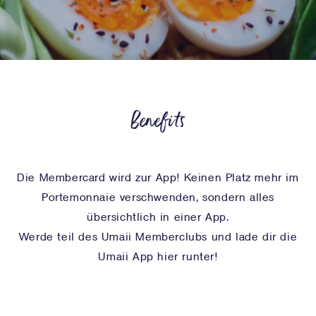
Benefits
Die Membercard wird zur App! Keinen Platz mehr im
Portemonnaie verschwenden, sondern alles
übersichtlich in einer App.
Werde teil des Umaii Memberclubs und lade dir die
Umaii App
hier
runter!