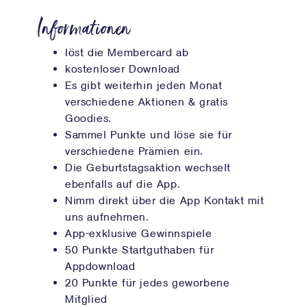
Informationen
löst die Membercard ab
kostenloser Download
Es gibt weiterhin jeden Monat
verschiedene Aktionen & gratis
Goodies.
Sammel Punkte und löse sie für
verschiedene Prämien ein.
Die Geburtstagsaktion wechselt
ebenfalls auf die App.
Nimm direkt über die App Kontakt mit
uns aufnehmen.
App-exklusive Gewinnspiele
50 Punkte Startguthaben für
Appdownload
20 Punkte für jedes geworbene
Mitglied