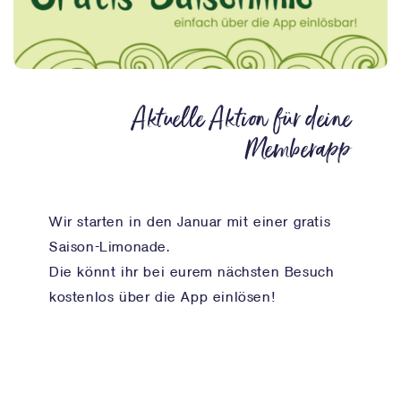
Aktuelle Aktion für deine
Memberapp
Wir starten in den Januar mit einer gratis
Saison-Limonade.
Die könnt ihr bei eurem nächsten Besuch
kostenlos über die App einlösen!